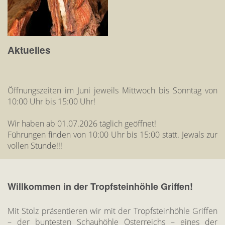
Aktuelles
Öffnungszeiten im Juni jeweils Mittwoch bis Sonntag von
10:00 Uhr bis 15:00 Uhr!
Wir haben ab 01.07.2026 täglich geöffnet!
Führungen finden von 10:00 Uhr bis 15:00 statt. Jewals zur
vollen Stunde!!!
Willkommen in der Tropfsteinhöhle Griffen!
Mit Stolz präsentieren wir mit der Tropfsteinhöhle Griffen
– der buntesten Schauhöhle Österreichs – eines der