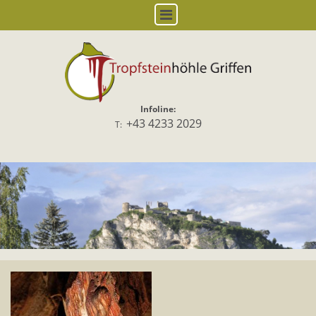
Infoline:
+43 4233 2029
T: