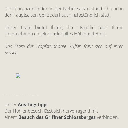
Die Führungen finden in der Nebensaison stündlich und in
der Hauptsaison bei Bedarf auch halbstündlich statt.
Unser Team bietet Ihnen, Ihrer Familie oder Ihrem
Unternehmen ein eindrucksvolles Höhlenerlebnis.
Das Team der Tropfsteinhöhle Griffen freut sich auf Ihren
Besuch.
_________________
Unser
Ausflugstipp
!
Der Höhlenbesuch lässt sich hervorragend mit
einem
Besuch des Griffner Schlossberges
verbinden.