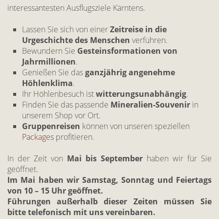
interessantesten Ausflugsziele Kärntens.
Lassen Sie sich von einer
Zeitreise in die
Urgeschichte des Menschen
verführen.
Bewundern Sie
Gesteinsformationen von
Jahrmillionen
.
Genießen Sie das
ganzjährig angenehme
Höhlenklima
.
Ihr Höhlenbesuch ist
witterungsunabhängig
.
Finden Sie das passende
Mineralien-Souvenir
in
unserem Shop vor Ort.
Gruppenreisen
können von unseren speziellen
Packages
profitieren.
In der Zeit von
Mai bis September
haben wir für Sie
geöffnet.
Im Mai haben wir Samstag, Sonntag und Feiertags
von 10 – 15 Uhr geöffnet.
Führungen außerhalb dieser Zeiten müssen Sie
bitte telefonisch mit uns vereinbaren.